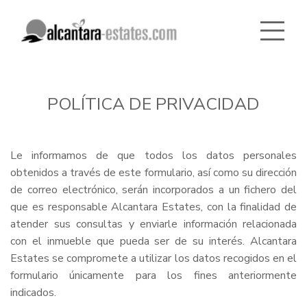
POLÍTICA DE PRIVACIDAD
Le informamos de que todos los datos personales
obtenidos a través de este formulario, así como su dirección
de correo electrónico, serán incorporados a un fichero del
que es responsable Alcantara Estates, con la finalidad de
atender sus consultas y enviarle información relacionada
con el inmueble que pueda ser de su interés. Alcantara
Estates se compromete a utilizar los datos recogidos en el
formulario únicamente para los fines anteriormente
indicados.