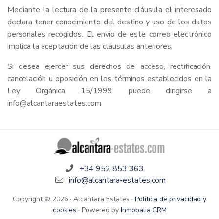
Mediante la lectura de la presente cláusula el interesado
declara tener conocimiento del destino y uso de los datos
personales recogidos. El envío de este correo electrónico
implica la aceptación de las cláusulas anteriores.
Si desea ejercer sus derechos de acceso, rectificación,
cancelación u oposición en los términos establecidos en la
Ley Orgánica 15/1999 puede dirigirse a
info@alcantaraestates.com
+34 952 853 363
info@alcantara-estates.com
Copyright © 2026 · Alcantara Estates ·
Política de privacidad y
cookies
· Powered by
Inmobalia CRM