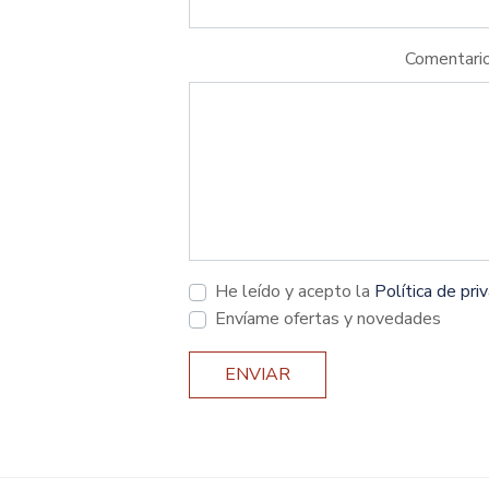
Comentari
He leído y acepto la
Política de pri
Envíame ofertas y novedades
ENVIAR