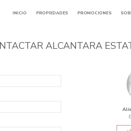
INICIO
PROPIEDADES
PROMOCIONES
SOB
NTACTAR ALCANTARA ESTA
Ali
D