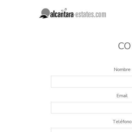
CO
Nombre
Email
Teléfono